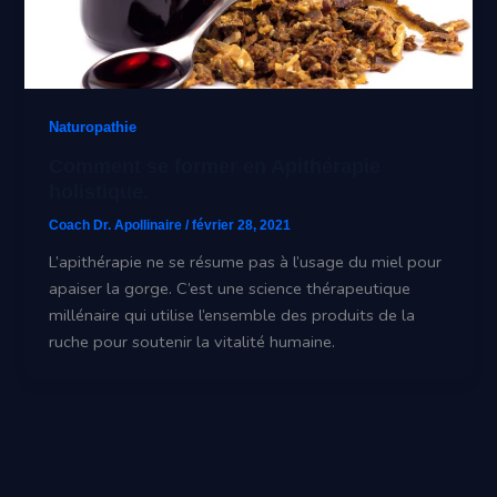
Naturopathie
Comment se former en Apithérapie
holistique.
Coach Dr. Apollinaire
/
février 28, 2021
L’apithérapie ne se résume pas à l’usage du miel pour
apaiser la gorge. C’est une science thérapeutique
millénaire qui utilise l’ensemble des produits de la
ruche pour soutenir la vitalité humaine.