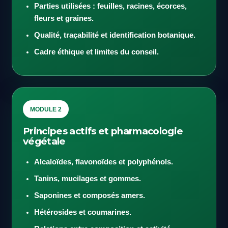
Parties utilisées : feuilles, racines, écorces,
fleurs et graines.
Qualité, traçabilité et identification botanique.
Cadre éthique et limites du conseil.
MODULE 2
Principes actifs et pharmacologie
végétale
Alcaloïdes, flavonoïdes et polyphénols.
Tanins, mucilages et gommes.
Saponines et composés amers.
Hétérosides et coumarines.