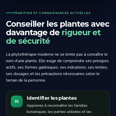
TRADITION ET CONNAISSANCES ACTUELLES
Conseiller les plantes avec
davantage de
rigueur et
de sécurité
La phytothérapie moderne ne se limite pas à connaître le
nom d’une plante. Elle exige de comprendre ses principes
actifs, ses formes galéniques, ses indications, ses limites,
ses dosages et les précautions nécessaires selon le
terrain de la personne.
Identifier les plantes
01
Apprenez à reconnaître les familles
botaniques, les parties utilisées et les