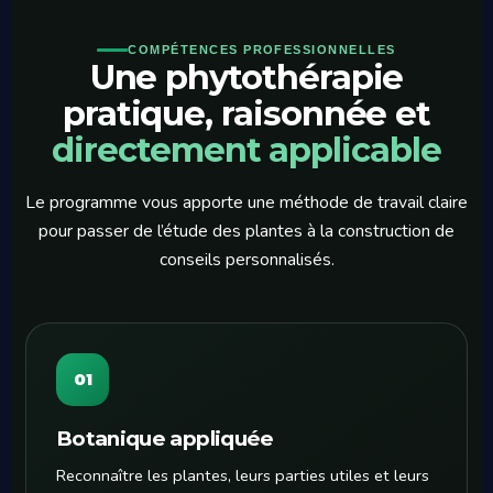
COMPÉTENCES PROFESSIONNELLES
Une phytothérapie
pratique, raisonnée et
directement applicable
Le programme vous apporte une méthode de travail claire
pour passer de l’étude des plantes à la construction de
conseils personnalisés.
01
Botanique appliquée
Reconnaître les plantes, leurs parties utiles et leurs