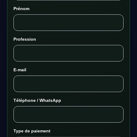
Prénom
Profession
E-mail
Téléphone / WhatsApp
Type de paiement