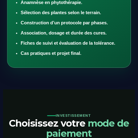
Anamnèse en phytothérapie.
Sélection des plantes selon le terrain.
Construction d’un protocole par phases.
Association, dosage et durée des cures.
Fiches de suivi et évaluation de la tolérance.
Cas pratiques et projet final.
INVESTISSEMENT
Choisissez votre
mode de
paiement