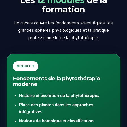
formation
Le cursus couvre les fondements scientifiques, les
grandes sphères physiologiques et la pratique
professionnelle de la phytothérapie.
MODULE 1
Fondements de la phytothérapie
moderne
Histoire et évolution de la phytothérapie.
Place des plantes dans les approches
intégratives.
Notions de botanique et classification.