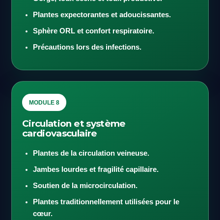
Plantes expectorantes et adoucissantes.
Sphère ORL et confort respiratoire.
Précautions lors des infections.
MODULE 8
Circulation et système
cardiovasculaire
Plantes de la circulation veineuse.
Jambes lourdes et fragilité capillaire.
Soutien de la microcirculation.
Plantes traditionnellement utilisées pour le
cœur.