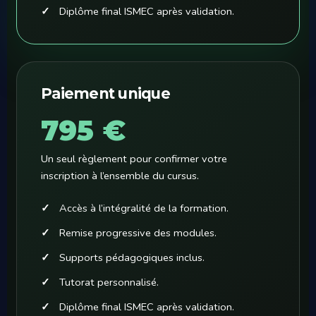
Diplôme final ISMEC après validation.
Paiement unique
795 €
Un seul règlement pour confirmer votre
inscription à l’ensemble du cursus.
Accès à l’intégralité de la formation.
Remise progressive des modules.
Supports pédagogiques inclus.
Tutorat personnalisé.
Diplôme final ISMEC après validation.