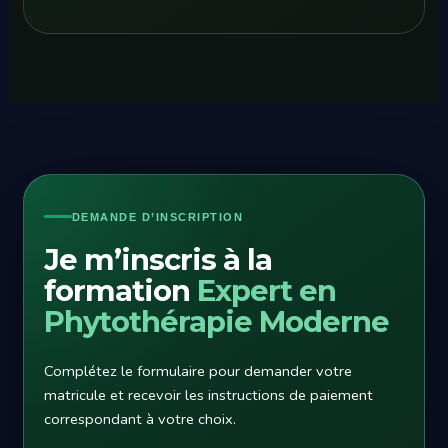
DEMANDE D’INSCRIPTION
Je m’inscris à la
formation
Expert en
Phytothérapie Moderne
Complétez le formulaire pour demander votre
matricule et recevoir les instructions de paiement
correspondant à votre choix.