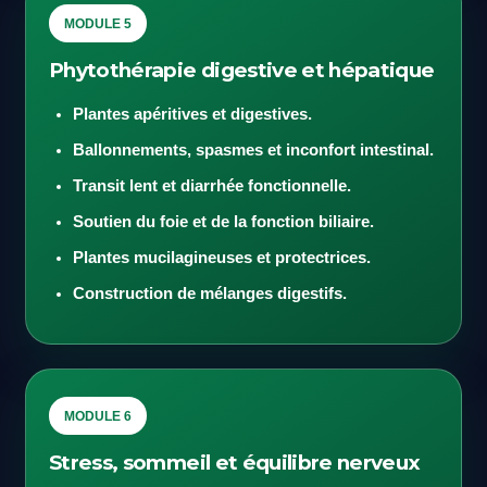
MODULE 5
Phytothérapie digestive et hépatique
Plantes apéritives et digestives.
Ballonnements, spasmes et inconfort intestinal.
Transit lent et diarrhée fonctionnelle.
Soutien du foie et de la fonction biliaire.
Plantes mucilagineuses et protectrices.
Construction de mélanges digestifs.
MODULE 6
Stress, sommeil et équilibre nerveux