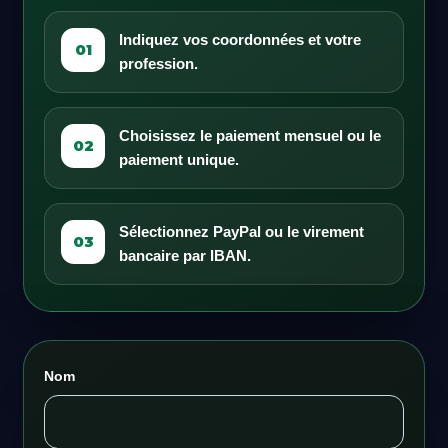
Indiquez vos coordonnées et votre
01
profession.
Choisissez le paiement mensuel ou le
02
paiement unique.
Sélectionnez PayPal ou le virement
03
bancaire par IBAN.
Nom