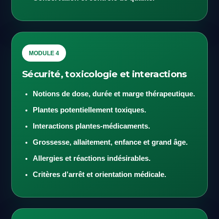
MODULE 4
Sécurité, toxicologie et interactions
Notions de dose, durée et marge thérapeutique.
Plantes potentiellement toxiques.
Interactions plantes-médicaments.
Grossesse, allaitement, enfance et grand âge.
Allergies et réactions indésirables.
Critères d’arrêt et orientation médicale.