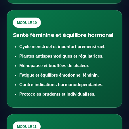
MODULE 10
Santé féminine et équilibre hormonal
Cycle menstruel et inconfort prémenstruel.
Plantes antispasmodiques et régulatrices.
Ménopause et bouffées de chaleur.
Fatigue et équilibre émotionnel féminin.
Contre-indications hormonodépendantes.
Protocoles prudents et individualisés.
MODULE 11