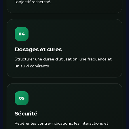
l’objectif recherché.
04
Dosages et cures
Structurer une durée d’utilisation, une fréquence et
un suivi cohérents.
05
Sécurité
Repérer les contre-indications, les interactions et