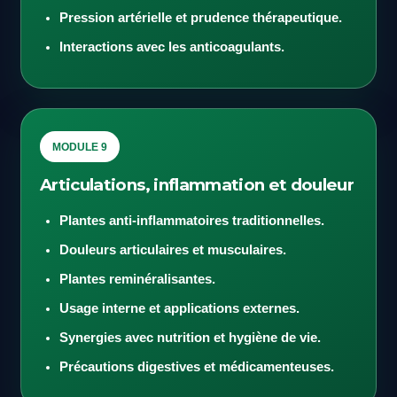
Pression artérielle et prudence thérapeutique.
Interactions avec les anticoagulants.
MODULE 9
Articulations, inflammation et douleur
Plantes anti-inflammatoires traditionnelles.
Douleurs articulaires et musculaires.
Plantes reminéralisantes.
Usage interne et applications externes.
Synergies avec nutrition et hygiène de vie.
Précautions digestives et médicamenteuses.