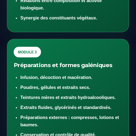
Relations entre composition et activité
biologique.
Synergie des constituants végétaux.
MODULE 3
Préparations et formes galéniques
Infusion, décoction et macération.
Poudres, gélules et extraits secs.
Teintures mères et extraits hydroalcooliques.
Extraits fluides, glycérinés et standardisés.
Préparations externes : compresses, lotions et
baumes.
Conservation et contrôle de qualité.