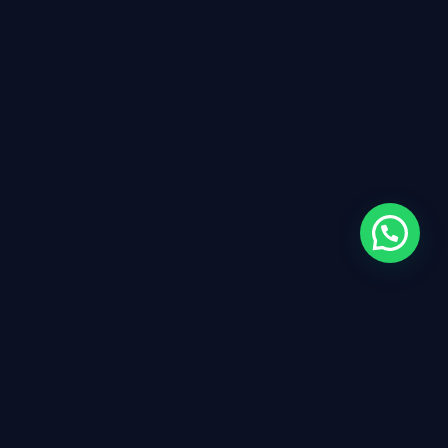
Instituto ISMEC