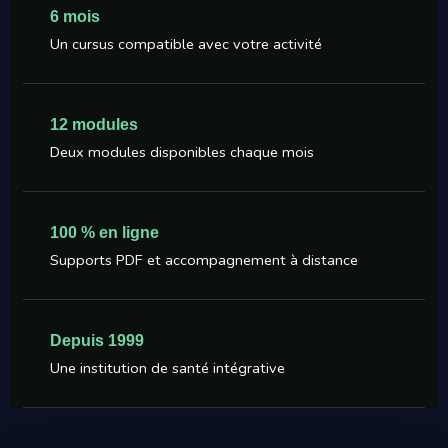
6 mois
Un cursus compatible avec votre activité
12 modules
Deux modules disponibles chaque mois
100 % en ligne
Supports PDF et accompagnement à distance
Depuis 1999
Une institution de santé intégrative