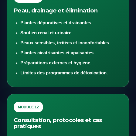
Peau, drainage et élimination
Plantes dépuratives et drainantes.
Soutien rénal et urinaire.
Peaux sensibles, irritées et inconfortables.
Plantes cicatrisantes et apaisantes.
Préparations externes et hygiène.
Limites des programmes de détoxication.
MODULE 12
Consultation, protocoles et cas
pratiques