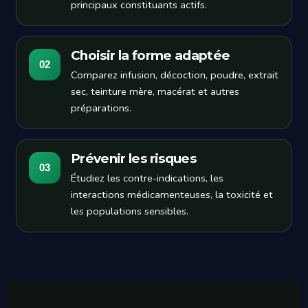
principaux constituants actifs.
Choisir la forme adaptée
02
Comparez infusion, décoction, poudre, extrait
sec, teinture mère, macérat et autres
préparations.
Prévenir les risques
03
Étudiez les contre-indications, les
interactions médicamenteuses, la toxicité et
les populations sensibles.