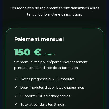
Les modalités de règlement seront transmises après
l’envoi du formulaire d’inscription.
Paiement mensuel
150 €
/ mois
Six mensualités pour répartir l’investissement
pendant toute la durée de la formation.
Accès progressif aux 12 modules.
Deux modules disponibles chaque mois.
Supports PDF téléchargeables.
Tutorat pendant les 6 mois.