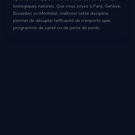
biologiques naturels. Que vous soyez à Paris, Genève,
Bruxelles ou Montréal, maîtriser cette discipline
permet de décupler l’efficacité de n’importe quel
programme de santé ou de perte de poids.