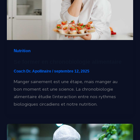
Nutrition
Se former en chronobiologie alimentaire
Coach Dr. Apollinaire
/
septembre 12, 2025
Manger sainement est une étape, mais manger au
bon moment est une science. La chronobiologie
alimentaire étudie l’interaction entre nos rythmes
biologiques circadiens et notre nutrition.