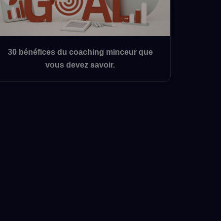
30 bénéfices du coaching minceur que
vous devez savoir.