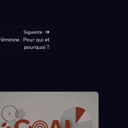
Siguiente
éminine : Pour qui et
pourquoi ?.