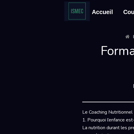
Accueil
Cou
Forma
Le Coaching Nutritionnel 
1. Pourquoi l’enfance est-
La nutrition durant les p