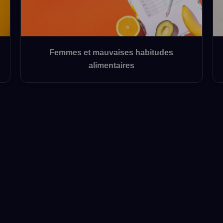
Femmes et mauvaises habitudes
alimentaires