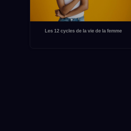
Les 12 cycles de la vie de la femme