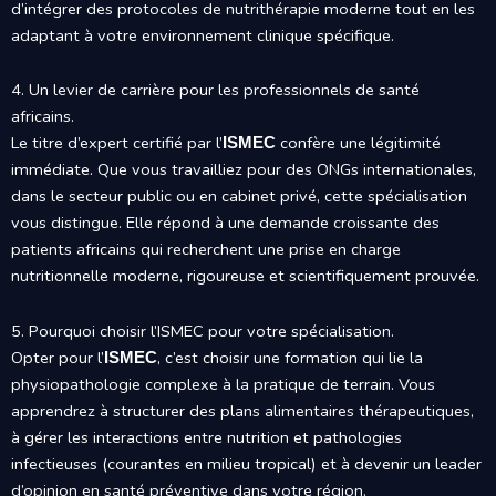
d’intégrer des protocoles de nutrithérapie moderne tout en les
adaptant à votre environnement clinique spécifique.
4. Un levier de carrière pour les professionnels de santé
africains.
Le titre d’expert certifié par l’
confère une légitimité
ISMEC
immédiate. Que vous travailliez pour des ONGs internationales,
dans le secteur public ou en cabinet privé, cette spécialisation
vous distingue. Elle répond à une demande croissante des
patients africains qui recherchent une prise en charge
nutritionnelle moderne, rigoureuse et scientifiquement prouvée.
5. Pourquoi choisir l’ISMEC pour votre spécialisation.
Opter pour l’
, c’est choisir une formation qui lie la
ISMEC
physiopathologie complexe à la pratique de terrain. Vous
apprendrez à structurer des plans alimentaires thérapeutiques,
à gérer les interactions entre nutrition et pathologies
infectieuses (courantes en milieu tropical) et à devenir un leader
d’opinion en santé préventive dans votre région.