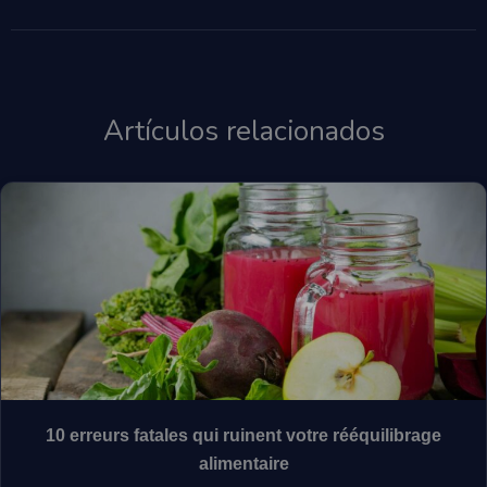
Artículos relacionados
10 erreurs fatales qui ruinent votre rééquilibrage
alimentaire