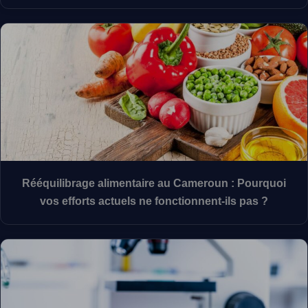
Rééquilibrage alimentaire au Cameroun : Pourquoi
vos efforts actuels ne fonctionnent-ils pas ?