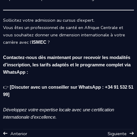
Sollicitez votre admission au cursus d’expert.
Vous êtes un professionnel de santé en Afrique Centrale et
vous souhaitez donner une dimension internationale à votre
carrière avec l’
?
ISMEC
Contactez-nous dès maintenant pour recevoir les modalités
d’inscription, les tarifs adaptés et le programme complet via
WhatsApp :
👉
[Discuter avec un conseiller sur WhatsApp : +34 91 532 51
99]
Développez votre expertise locale avec une certification
internationale d’excellence.
Anterior
Siguiente