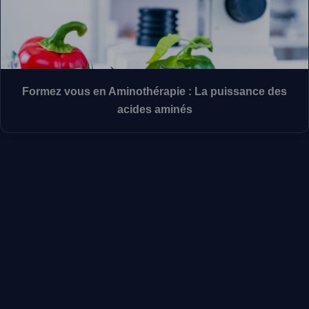
Formez vous en Aminothérapie : La puissance des
acides aminés