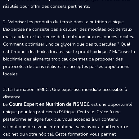
réalités pour offrir des conseils pertinents.
2. Valoriser les produits du terroir dans la nutrition clinique.
L’expertise ne consiste pas à calquer des modèles occidentaux,
mais à adapter la science de la nutrition aux ressources locales.
Comment optimiser l’indice glycémique des tubercules ? Quel
est l’impact des huiles locales sur le profil lipidique ? Maîtriser la
biochimie des aliments tropicaux permet de proposer des
protocoles de soins réalistes et acceptés par les populations
locales.
3. La formation ISMEC : Une expertise mondiale accessible à
distance.
Le
est une opportunité
Cours Expert en Nutrition de l’ISMEC
unique pour les praticiens d’Afrique Centrale. Grâce à une
plateforme en ligne flexible, vous accédez à un contenu
scientifique de niveau international sans avoir à quitter votre
cabinet ou votre hôpital. Cette formation vous permet