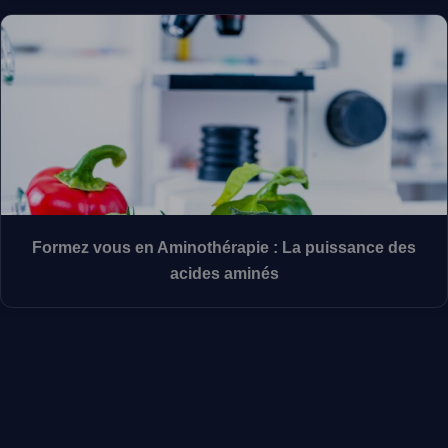
Formez vous en Aminothérapie : La puissance des
acides aminés