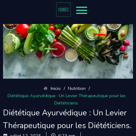
Inicio
/
Nutrition
/
Diététique Ayurvédique : Un Levier Thérapeutique pour les
Diététiciens.
Diététique Ayurvédique : Un Levier
Thérapeutique pour les Diététiciens.
juillet 12, 2025
6:23 pm