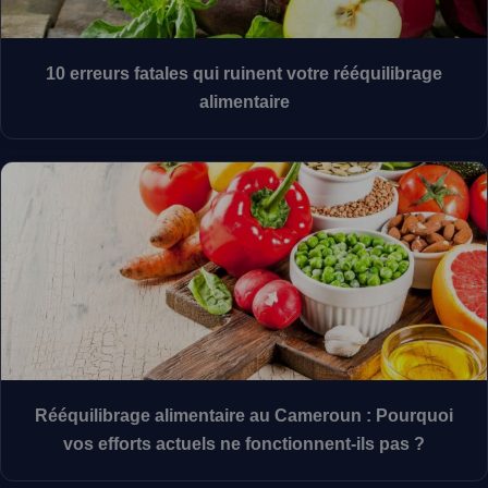
10 erreurs fatales qui ruinent votre rééquilibrage
alimentaire
Rééquilibrage alimentaire au Cameroun : Pourquoi
vos efforts actuels ne fonctionnent-ils pas ?