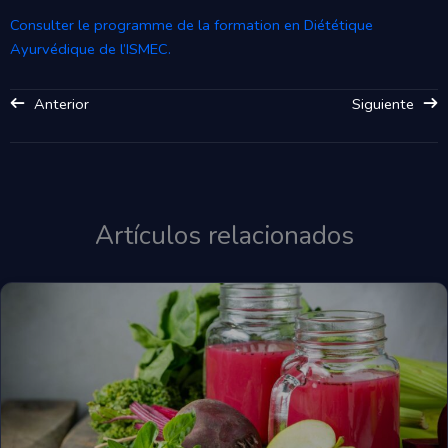
Consulter le programme de la formation en Diététique
Ayurvédique de l’ISMEC.
Anterior
Siguiente
Artículos relacionados