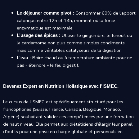
Consommer 60% de l’apport
Le déjeuner comme pivot :
calorique entre 12h et 14h, moment où la force
enzymatique est maximale.
Utiliser le gingembre, le fenouil ou
L’usage des épices :
la cardamome non plus comme simples condiments,
mais comme véritables catalyseurs de la digestion.
Boire chaud ou à température ambiante pour ne
L’eau :
pas « éteindre » le feu digestif.
Devenez Expert en Nutrition Holistique avec l’ISMEC.
Le cursus de l’ISMEC est spécifiquement structuré pour les
francophones (Suisse, France, Canada, Belgique, Monaco,
Algérie) souhaitant valider ces compétences par une formation
de haut niveau. Elle permet aux diététiciens d’élargir leur panel
d’outils pour une prise en charge globale et personnalisée.