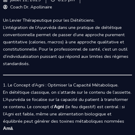
Coach Dr. Apollinaire
Un Levier Thérapeutique pour les Diététiciens.
L’intégration de l’Ayurvéda dans une pratique de diététique
conventionnelle permet de passer d’une approche purement
quantitative (calories, macros) à une approche qualitative et
constitutionnelle. Pour le professionnel de santé, c’est un outil
d’individualisation puissant qui répond aux limites des régimes
standardisés.
1. Le Concept d’Agni : Optimiser la Capacité Métabolique.
En diététique classique, on s’attarde sur le contenu de l’assiette.
L’Ayurvéda se focalise sur la capacité du patient à transformer
ce contenu. Le concept d’
(le feu digestif) est central : si
Agni
l’Agni est faible, même une alimentation biologique et
équilibrée peut générer des toxines métaboliques nommées
.
Amā