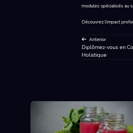
modules spécialisés au se
Découvrez l’impact profond
Anterior
Diplômez-vous en Co
Holistique