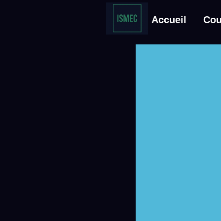
Accueil
Cou