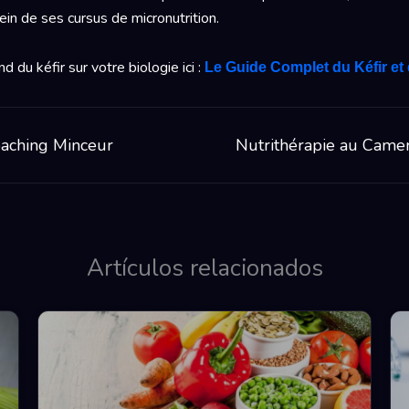
in de ses cursus de micronutrition.
 du kéfir sur votre biologie ici :
Le Guide Complet du Kéfir et
aching Minceur
Nutrithérapie au Came
Artículos relacionados