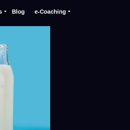
s
Blog
e-Coaching