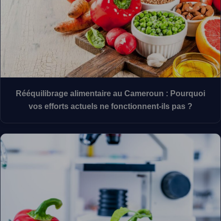
Rééquilibrage alimentaire au Cameroun : Pourquoi
vos efforts actuels ne fonctionnent-ils pas ?