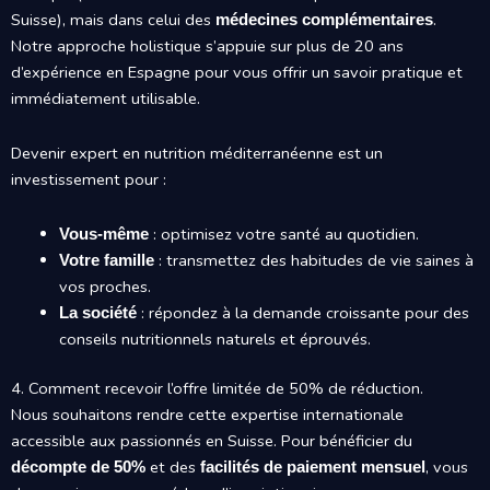
Suisse), mais dans celui des
.
médecines complémentaires
Notre approche holistique s’appuie sur plus de 20 ans
d’expérience en Espagne pour vous offrir un savoir pratique et
immédiatement utilisable.
Devenir expert en nutrition méditerranéenne est un
investissement pour :
: optimisez votre santé au quotidien.
Vous-même
: transmettez des habitudes de vie saines à
Votre famille
vos proches.
: répondez à la demande croissante pour des
La société
conseils nutritionnels naturels et éprouvés.
4. Comment recevoir l’offre limitée de 50% de réduction.
Nous souhaitons rendre cette expertise internationale
accessible aux passionnés en Suisse. Pour bénéficier du
et des
, vous
décompte de 50%
facilités de paiement mensuel