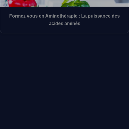
Formez vous en Aminothérapie : La puissance des
acides aminés