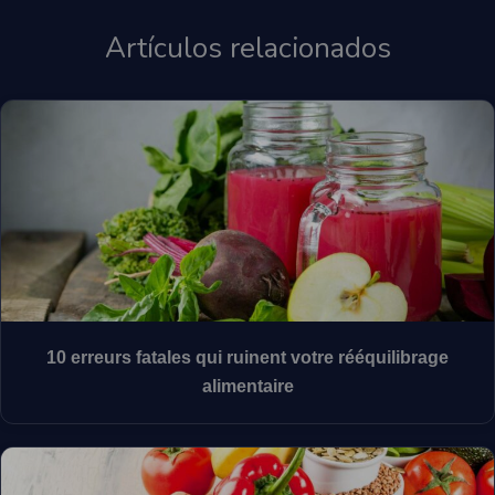
Artículos relacionados
10 erreurs fatales qui ruinent votre rééquilibrage
alimentaire