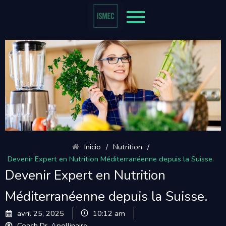
Inicio
/
Nutrition
/
Devenir Expert en Nutrition Méditerranéenne depuis la Suisse.
Devenir Expert en Nutrition
Méditerranéenne depuis la Suisse.
avril 25, 2025
10:12 am
Coach Dr. Apollinaire