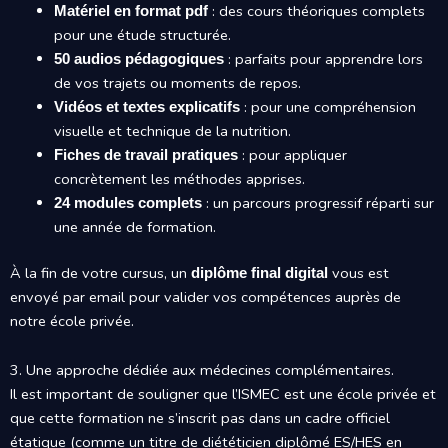
: des cours théoriques complets
Matériel en format pdf
pour une étude structurée.
: parfaits pour apprendre lors
50 audios pédagogiques
de vos trajets ou moments de repos.
: pour une compréhension
Vidéos et textes explicatifs
visuelle et technique de la nutrition.
: pour appliquer
Fiches de travail pratiques
concrètement les méthodes apprises.
: un parcours progressif réparti sur
24 modules complets
une année de formation.
À la fin de votre cursus, un
vous est
diplôme final digital
envoyé par email pour valider vos compétences auprès de
notre école privée.
3. Une approche dédiée aux médecines complémentaires.
Il est important de souligner que l’ISMEC est une école privée et
que cette formation ne s’inscrit pas dans un cadre officiel
étatique (comme un titre de diététicien diplômé ES/HES en