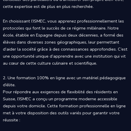
cette expertise est de plus en plus recherchée.
En choisissant l’ISMEC, vous apprenez professionnellement les
protocoles qui font le succès de ce régime millénaire. Notre
école, établie en Espagne depuis deux décennies, a formé des
élèves dans diverses zones géographiques, leur permettant
d’aider la société grâce à des connaissances approfondies. C’est
une opportunité unique d’apprendre avec une institution qui vit
au cœur de cette culture culinaire et scientifique.
2. Une formation 100% en ligne avec un matériel pédagogique
d’élite.
Pour répondre aux exigences de flexibilité des résidents en
Suisse, l’ISMEC a conçu un programme moderne accessible
depuis votre domicile. Cette formation professionnelle en ligne
met à votre disposition des outils variés pour garantir votre
réussite :