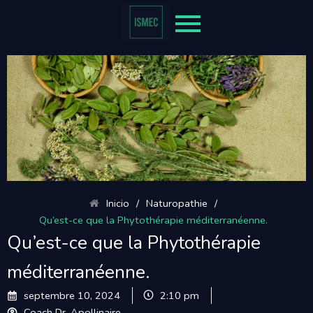
Inicio
/
Naturopathie
/
Qu’est-ce que la Phytothérapie méditerranéenne.
Qu’est-ce que la Phytothérapie
méditerranéenne.
septembre 10, 2024
2:10 pm
Coach Dr. Apollinaire