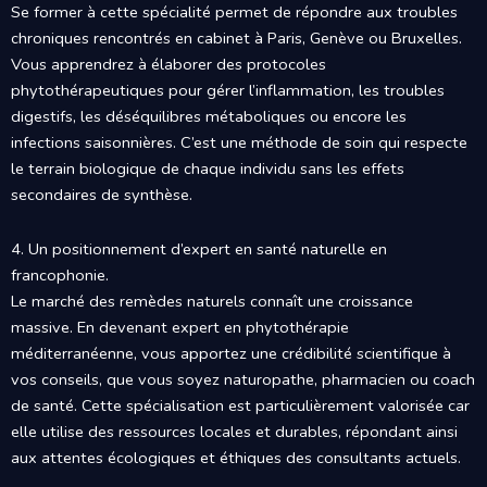
Se former à cette spécialité permet de répondre aux troubles
chroniques rencontrés en cabinet à Paris, Genève ou Bruxelles.
Vous apprendrez à élaborer des protocoles
phytothérapeutiques pour gérer l’inflammation, les troubles
digestifs, les déséquilibres métaboliques ou encore les
infections saisonnières. C’est une méthode de soin qui respecte
le terrain biologique de chaque individu sans les effets
secondaires de synthèse.
4. Un positionnement d’expert en santé naturelle en
francophonie.
Le marché des remèdes naturels connaît une croissance
massive. En devenant expert en phytothérapie
méditerranéenne, vous apportez une crédibilité scientifique à
vos conseils, que vous soyez naturopathe, pharmacien ou coach
de santé. Cette spécialisation est particulièrement valorisée car
elle utilise des ressources locales et durables, répondant ainsi
aux attentes écologiques et éthiques des consultants actuels.