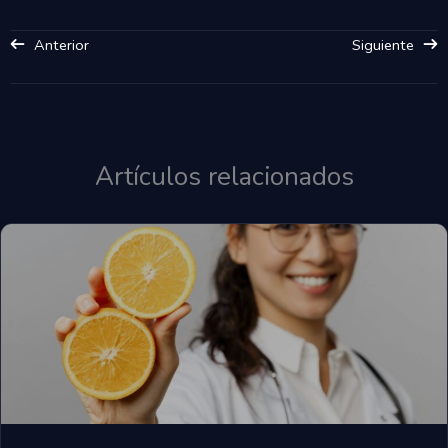
Anterior
Siguiente
Artículos relacionados