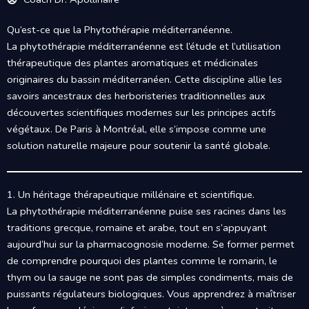
Qu’est-ce que la Phytothérapie méditerranéenne.
La phytothérapie méditerranéenne est l’étude et l’utilisation
thérapeutique des plantes aromatiques et médicinales
originaires du bassin méditerranéen. Cette discipline allie les
savoirs ancestraux des herboristeries traditionnelles aux
découvertes scientifiques modernes sur les principes actifs
végétaux. De Paris à Montréal, elle s’impose comme une
solution naturelle majeure pour soutenir la santé globale.
1. Un héritage thérapeutique millénaire et scientifique.
La phytothérapie méditerranéenne puise ses racines dans les
traditions grecque, romaine et arabe, tout en s’appuyant
aujourd’hui sur la pharmacognosie moderne. Se former permet
de comprendre pourquoi des plantes comme le romarin, le
thym ou la sauge ne sont pas de simples condiments, mais de
puissants régulateurs biologiques. Vous apprendrez à maîtriser