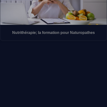
Nutrithérapie; la formation pour Naturopathes