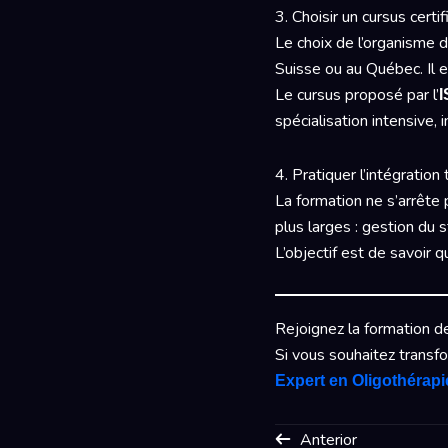
3. Choisir un cursus certif
Le choix de l’organisme d
Suisse ou au Québec. Il e
Le cursus proposé par l’
I
spécialisation intensive,
4. Pratiquer l’intégration
La formation ne s’arrête 
plus larges : gestion du
L’objectif est de savoir 
Rejoignez la formation d
Si vous souhaitez transfo
Expert en Oligothérapi
Anterior