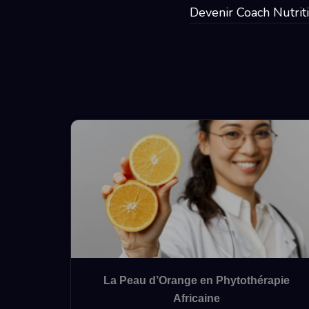
Devenir Coach Nutrit
La Peau d’Orange en Phytothérapie
Africaine