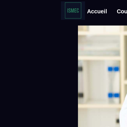
Accueil
Cou