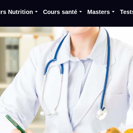
rs Nutrition
Cours santé
Masters
Test