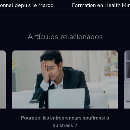
ionnel depuis le Maroc.
Formation en Health Mi
Artículos relacionados
Pourquoi les entrepreneurs souffrent-ils
du stress ?