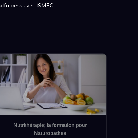
ndfulness avec ISMEC
Nutrithérapie; la formation pour
Naturopathes