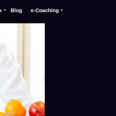
s
Blog
e-Coaching